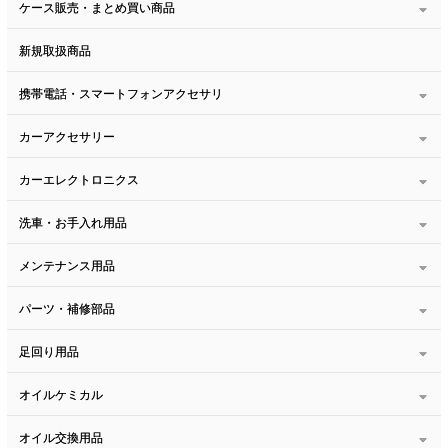
ケース販売・まとめ買い商品
新規取扱商品
携帯電話・スマートフォンアクセサリ
カーアクセサリー
カーエレクトロニクス
洗車・お手入れ用品
メンテナンス用品
パーツ・補修部品
足回り用品
オイルケミカル
オイル交換用品