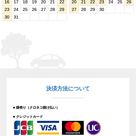
16
17
18
19
20
21
22
20
21
22
23
24
25
26
23
24
25
26
27
28
29
27
28
29
30
30
31
決済方法について
■ 掛売り（クロネコ掛け払い）
■ クレジットカード