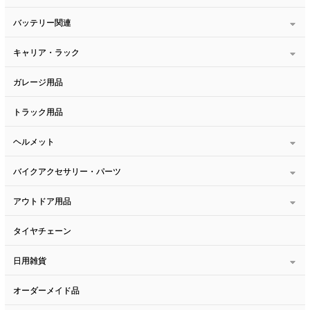
バッテリー関連
キャリア・ラック
ガレージ用品
トラック用品
ヘルメット
バイクアクセサリー・パーツ
アウトドア用品
タイヤチェーン
日用雑貨
オーダーメイド品