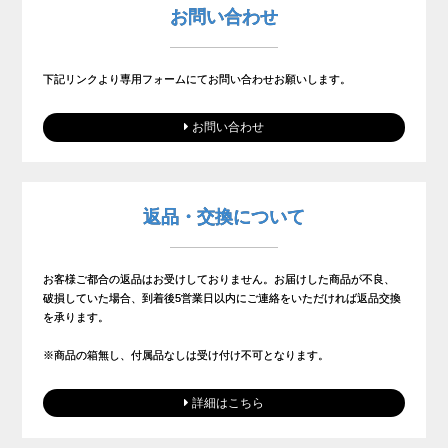
お問い合わせ
下記リンクより専用フォームにてお問い合わせお願いします。
お問い合わせ
返品・交換について
お客様ご都合の返品はお受けしておりません。お届けした商品が不良、
破損していた場合、到着後5営業日以内にご連絡をいただければ返品交換
を承ります。
※商品の箱無し、付属品なしは受け付け不可となります。
詳細はこちら