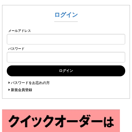
ログイン
メールアドレス
パスワード
ログイン
パスワードをお忘れの方
新規会員登録