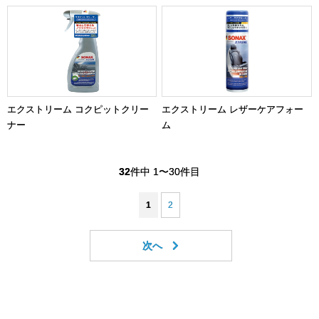
エクストリーム コクピットクリー
エクストリーム レザーケアフォー
ナー
ム
32
件中 1〜30件目
1
2