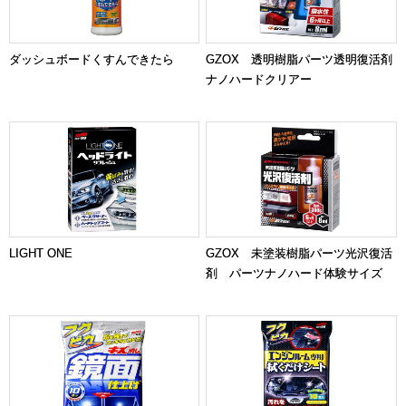
ダッシュボードくすんできたら
GZOX 透明樹脂パーツ透明復活剤
ナノハードクリアー
LIGHT ONE
GZOX 未塗装樹脂パーツ光沢復活
剤 パーツナノハード体験サイズ