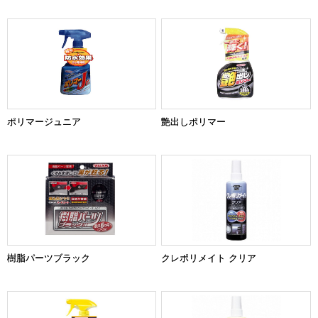
ポリマージュニア
艶出しポリマー
樹脂パーツブラック
クレポリメイト クリア