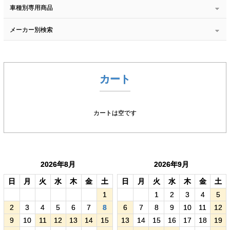
車種別専用商品
メーカー別検索
カート
カートは空です
2026年8月
2026年9月
日
月
火
水
木
金
土
日
月
火
水
木
金
土
1
1
2
3
4
5
2
3
4
5
6
7
8
6
7
8
9
10
11
12
9
10
11
12
13
14
15
13
14
15
16
17
18
19