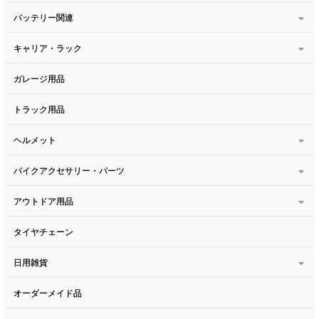
バッテリー関連
キャリア・ラック
ガレージ用品
トラック用品
ヘルメット
バイクアクセサリー・パーツ
アウトドア用品
タイヤチェーン
日用雑貨
オーダーメイド品