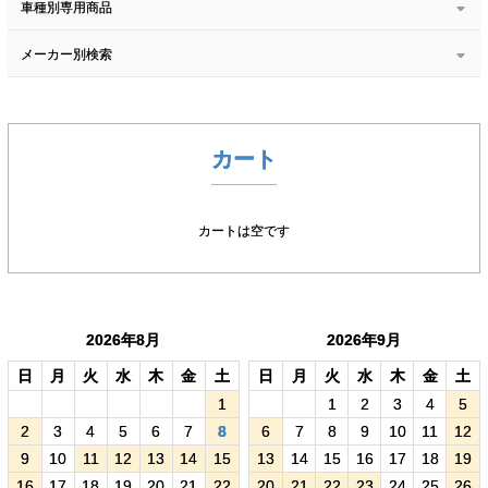
車種別専用商品
メーカー別検索
カート
カートは空です
2026年8月
2026年9月
日
月
火
水
木
金
土
日
月
火
水
木
金
土
1
1
2
3
4
5
2
3
4
5
6
7
8
6
7
8
9
10
11
12
9
10
11
12
13
14
15
13
14
15
16
17
18
19
16
17
18
19
20
21
22
20
21
22
23
24
25
26