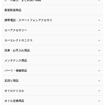
新規取扱商品
携帯電話・スマートフォンアクセサリ
カーアクセサリー
カーエレクトロニクス
洗車・お手入れ用品
メンテナンス用品
パーツ・補修部品
足回り用品
オイルケミカル
オイル交換用品