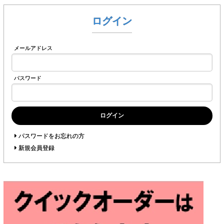
ログイン
メールアドレス
パスワード
ログイン
パスワードをお忘れの方
新規会員登録