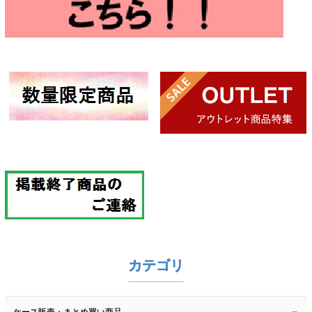
カテゴリ
ケース販売・まとめ買い商品