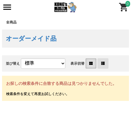
0
全商品
オーダーメイド品
並び替え
表示切替
お探しの検索条件に合致する商品は見つかりませんでした。