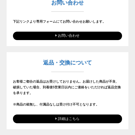
お問い合わせ
下記リンクより専用フォームにてお問い合わせお願いします。
お問い合わせ
返品・交換について
お客様ご都合の返品はお受けしておりません。お届けした商品が不良、
破損していた場合、到着後5営業日以内にご連絡をいただければ返品交換
を承ります。
※商品の箱無し、付属品なしは受け付け不可となります。
詳細はこちら