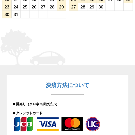
23
24
25
26
27
28
29
27
28
29
30
30
31
決済方法について
■ 掛売り（クロネコ掛け払い）
■ クレジットカード