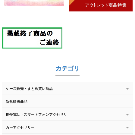
カテゴリ
ケース販売・まとめ買い商品
新規取扱商品
携帯電話・スマートフォンアクセサリ
カーアクセサリー