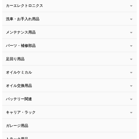
カーエレクトロニクス
洗車・お手入れ用品
メンテナンス用品
パーツ・補修部品
足回り用品
オイルケミカル
オイル交換用品
バッテリー関連
キャリア・ラック
ガレージ用品
トラック用品