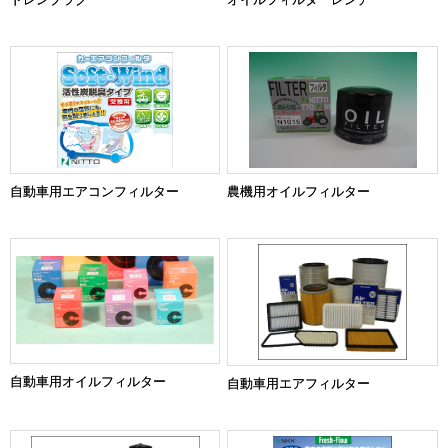
自動車用エアコンフィルター
農機用オイルフィルター
自動車用オイルフィルター
自動車用エアフィルター