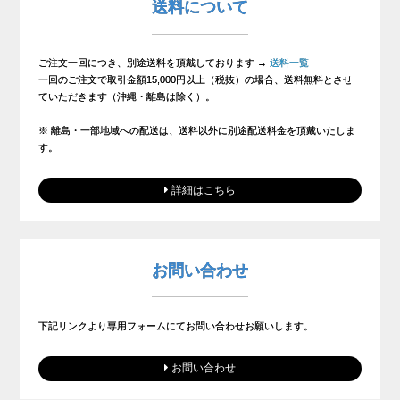
送料について
ご注文一回につき、別途送料を頂戴しております →
送料一覧
一回のご注文で取引金額15,000円以上（税抜）の場合、送料無料とさせ
ていただきます（沖縄・離島は除く）。
※ 離島・一部地域への配送は、送料以外に別途配送料金を頂戴いたしま
す。
詳細はこちら
お問い合わせ
下記リンクより専用フォームにてお問い合わせお願いします。
お問い合わせ