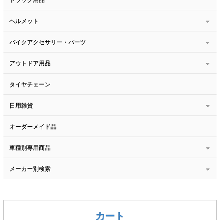
ヘルメット
バイクアクセサリー・パーツ
アウトドア用品
タイヤチェーン
日用雑貨
オーダーメイド品
車種別専用商品
メーカー別検索
カート