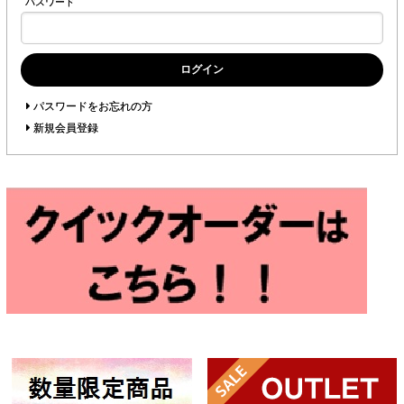
パスワード
ログイン
パスワードをお忘れの方
新規会員登録