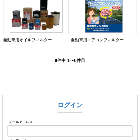
自動車用オイルフィルター
自動車用エアコンフィルター
8
件中 1〜8件目
ログイン
メールアドレス