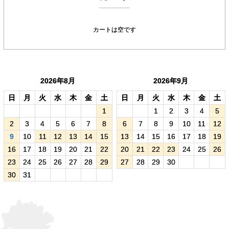
カートは空です
2026年8月
2026年9月
日
月
火
水
木
金
土
日
月
火
水
木
金
土
1
1
2
3
4
5
2
3
4
5
6
7
8
6
7
8
9
10
11
12
9
10
11
12
13
14
15
13
14
15
16
17
18
19
16
17
18
19
20
21
22
20
21
22
23
24
25
26
23
24
25
26
27
28
29
27
28
29
30
30
31