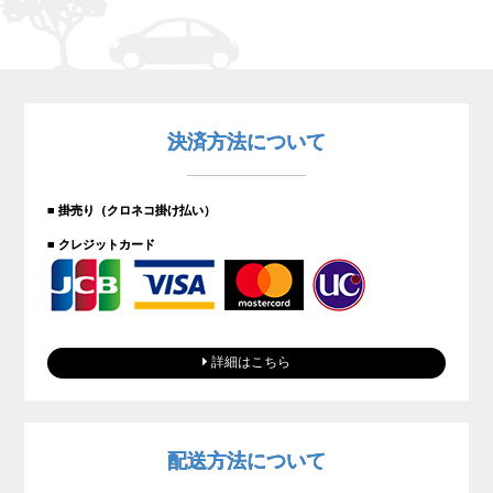
決済方法について
■ 掛売り（クロネコ掛け払い）
■ クレジットカード
詳細はこちら
配送方法について