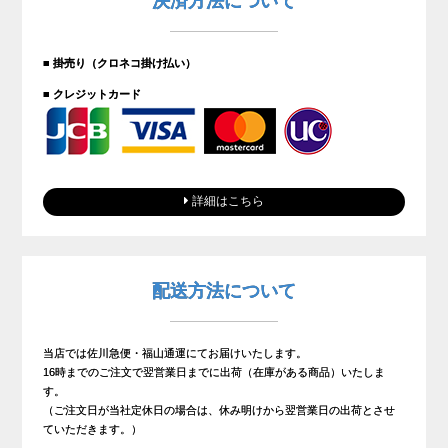
決済方法について
■ 掛売り（クロネコ掛け払い）
■ クレジットカード
詳細はこちら
配送方法について
当店では佐川急便・福山通運にてお届けいたします。
16時までのご注文で翌営業日までに出荷（在庫がある商品）いたしま
す。
（ご注文日が当社定休日の場合は、休み明けから翌営業日の出荷とさせ
ていただきます。）