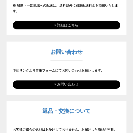
※ 離島・一部地域への配送は、送料以外に別途配送料金を頂戴いたしま
す。
詳細はこちら
お問い合わせ
下記リンクより専用フォームにてお問い合わせお願いします。
お問い合わせ
返品・交換について
お客様ご都合の返品はお受けしておりません。お届けした商品が不良、