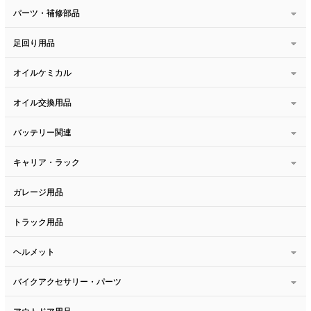
パーツ・補修部品
足回り用品
オイルケミカル
オイル交換用品
バッテリー関連
キャリア・ラック
ガレージ用品
トラック用品
ヘルメット
バイクアクセサリー・パーツ