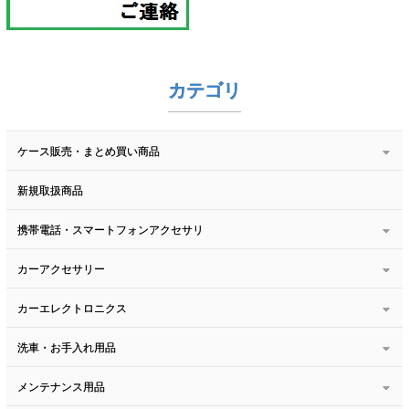
カテゴリ
ケース販売・まとめ買い商品
新規取扱商品
携帯電話・スマートフォンアクセサリ
カーアクセサリー
カーエレクトロニクス
洗車・お手入れ用品
メンテナンス用品