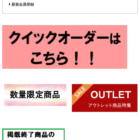
新規会員登録