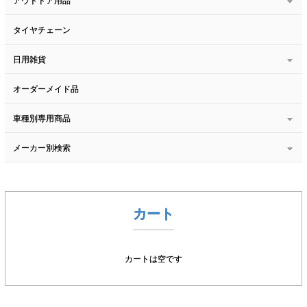
アウトドア用品
タイヤチェーン
日用雑貨
オーダーメイド品
車種別専用商品
メーカー別検索
カート
カートは空です