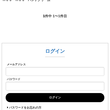
1
件中 1〜1件目
ログイン
メールアドレス
パスワード
ログイン
パスワードをお忘れの方