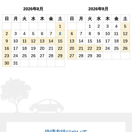
2026年8月
2026年9月
日
月
火
水
木
金
土
日
月
火
水
木
金
土
1
1
2
3
4
5
2
3
4
5
6
7
8
6
7
8
9
10
11
12
9
10
11
12
13
14
15
13
14
15
16
17
18
19
16
17
18
19
20
21
22
20
21
22
23
24
25
26
23
24
25
26
27
28
29
27
28
29
30
30
31