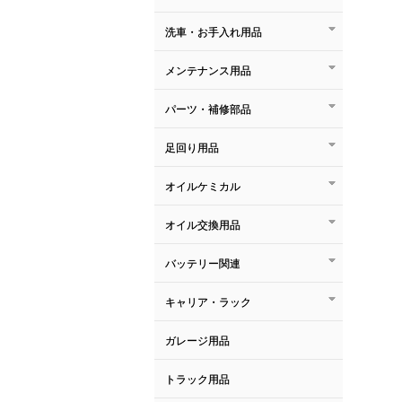
洗車・お手入れ用品
メンテナンス用品
パーツ・補修部品
足回り用品
オイルケミカル
オイル交換用品
バッテリー関連
キャリア・ラック
ガレージ用品
トラック用品