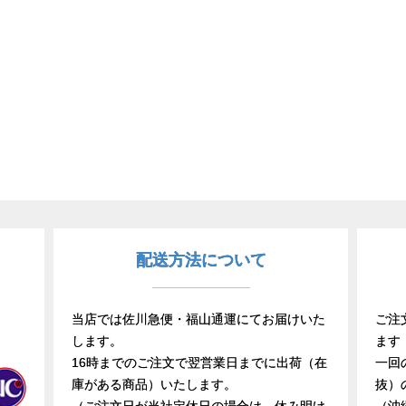
配送方法について
当店では佐川急便・福山通運にてお届けいた
ご注
します。
ます
16時までのご注文で翌営業日までに出荷（在
一回
庫がある商品）いたします。
抜）