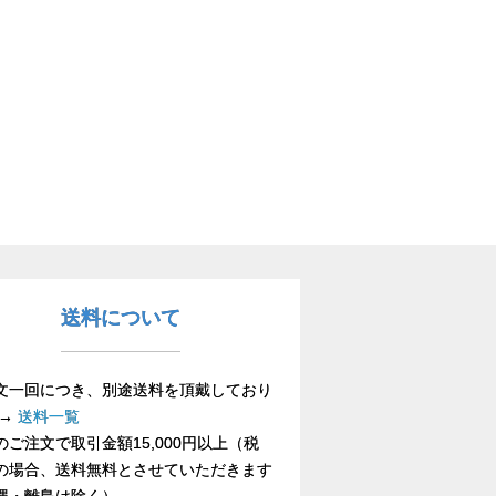
送料について
文一回につき、別途送料を頂戴しており
 →
送料一覧
のご注文で取引金額15,000円以上（税
の場合、送料無料とさせていただきます