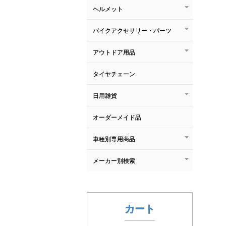
ヘルメット
バイクアクセサリー・パーツ
アウトドア用品
タイヤチェーン
日用雑貨
オーダーメイド品
車種別専用商品
メーカー別検索
カート