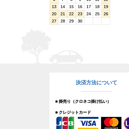
13
14
15
16
17
18
19
20
21
22
23
24
25
26
27
28
29
30
決済方法について
■ 掛売り（クロネコ掛け払い）
■ クレジットカード