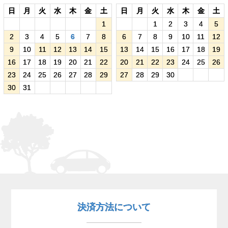
日
月
火
水
木
金
土
日
月
火
水
木
金
土
1
1
2
3
4
5
2
3
4
5
6
7
8
6
7
8
9
10
11
12
9
10
11
12
13
14
15
13
14
15
16
17
18
19
16
17
18
19
20
21
22
20
21
22
23
24
25
26
23
24
25
26
27
28
29
27
28
29
30
30
31
決済方法について