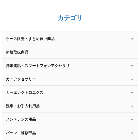
カテゴリ
ケース販売・まとめ買い商品
新規取扱商品
携帯電話・スマートフォンアクセサリ
カーアクセサリー
カーエレクトロニクス
洗車・お手入れ用品
メンテナンス用品
パーツ・補修部品