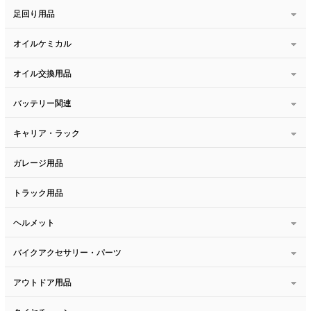
足回り用品
オイルケミカル
オイル交換用品
バッテリー関連
キャリア・ラック
ガレージ用品
トラック用品
ヘルメット
バイクアクセサリー・パーツ
アウトドア用品