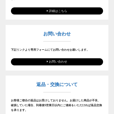
詳細はこちら
お問い合わせ
下記リンクより専用フォームにてお問い合わせお願いします。
お問い合わせ
返品・交換について
お客様ご都合の返品はお受けしておりません。お届けした商品が不良、
破損していた場合、到着後5営業日以内にご連絡をいただければ返品交換
を承ります。