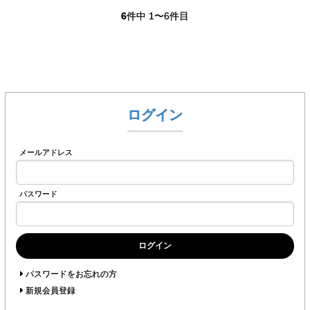
6
件中 1〜6件目
ログイン
メールアドレス
パスワード
ログイン
パスワードをお忘れの方
新規会員登録