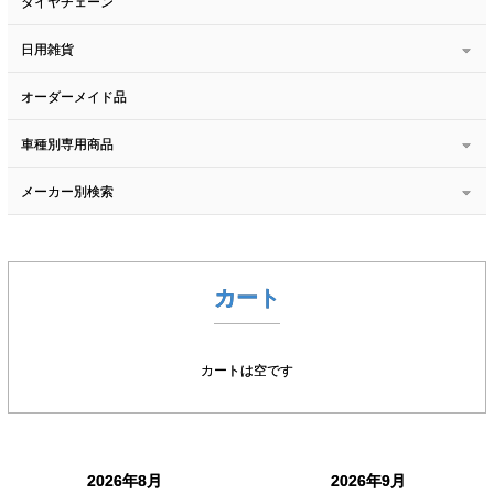
タイヤチェーン
日用雑貨
オーダーメイド品
車種別専用商品
メーカー別検索
カート
カートは空です
2026年8月
2026年9月