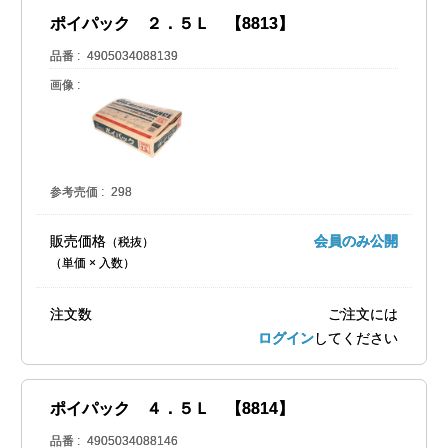
ポイパック ２．５Ｌ 【8813】
品番
4905034088139
画像
参考売価
298
販売価格
会員のみ公開
（単価 × 入数）
注文数
ご注文には
ログイン
してください
ポイパック ４．５Ｌ 【8814】
品番
4905034088146