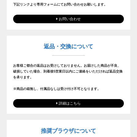
下記リンクより専用フォームにてお問い合わせお願いします。
お問い合わせ
返品・交換について
お客様ご都合の返品はお受けしておりません。お届けした商品が不良、
破損していた場合、到着後5営業日以内にご連絡をいただければ返品交換
を承ります。
※商品の箱無し、付属品なしは受け付け不可となります。
詳細はこちら
推奨ブラウザについて