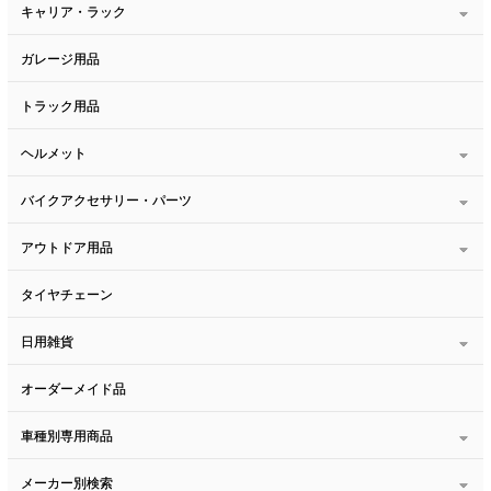
キャリア・ラック
ガレージ用品
トラック用品
ヘルメット
バイクアクセサリー・パーツ
アウトドア用品
タイヤチェーン
日用雑貨
オーダーメイド品
車種別専用商品
メーカー別検索