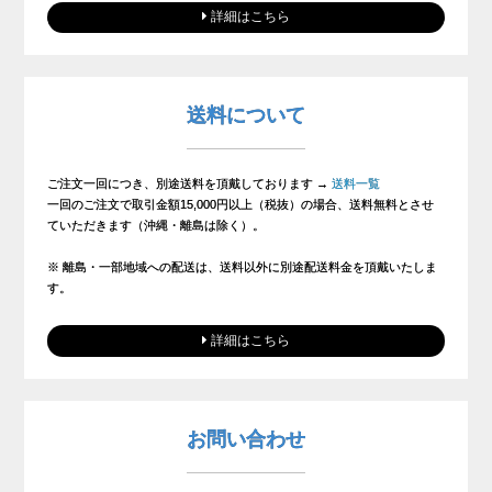
詳細はこちら
送料について
ご注文一回につき、別途送料を頂戴しております →
送料一覧
一回のご注文で取引金額15,000円以上（税抜）の場合、送料無料とさせ
ていただきます（沖縄・離島は除く）。
※ 離島・一部地域への配送は、送料以外に別途配送料金を頂戴いたしま
す。
詳細はこちら
お問い合わせ