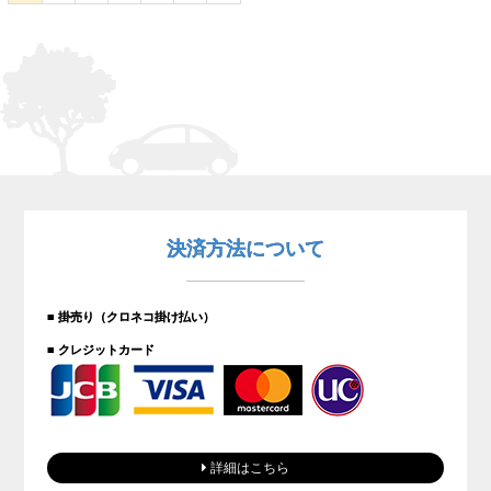
決済方法について
■ 掛売り（クロネコ掛け払い）
■ クレジットカード
詳細はこちら