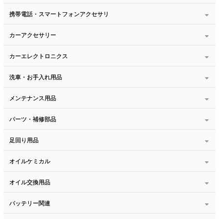
携帯電話・スマートフォンアクセサリ
カーアクセサリー
カーエレクトロニクス
洗車・お手入れ用品
メンテナンス用品
パーツ・補修部品
足回り用品
オイルケミカル
オイル交換用品
バッテリー関連