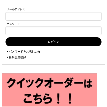
メールアドレス
パスワード
ログイン
パスワードをお忘れの方
新規会員登録