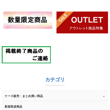
カテゴリ
ケース販売・まとめ買い商品
新規取扱商品