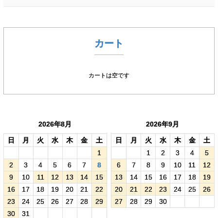
カート
カートは空です
2026年8月
2026年9月
日
月
火
水
木
金
土
日
月
火
水
木
金
土
1
1
2
3
4
5
2
3
4
5
6
7
8
6
7
8
9
10
11
12
9
10
11
12
13
14
15
13
14
15
16
17
18
19
16
17
18
19
20
21
22
20
21
22
23
24
25
26
23
24
25
26
27
28
29
27
28
29
30
30
31