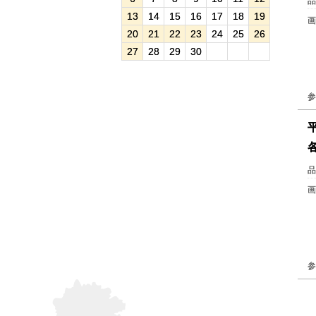
品
13
14
15
16
17
18
19
画
20
21
22
23
24
25
26
27
28
29
30
参
品
画
参