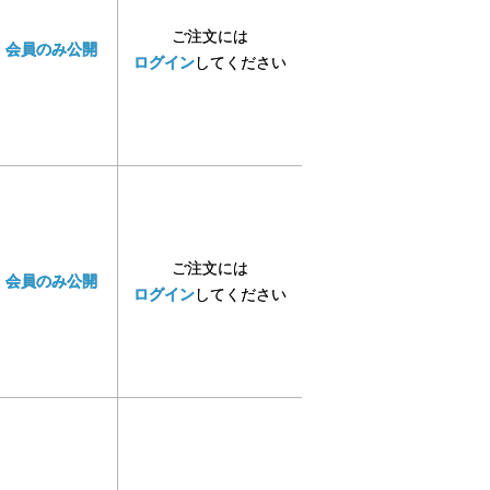
ご注文には
会員のみ公開
ログイン
してください
ご注文には
会員のみ公開
ログイン
してください