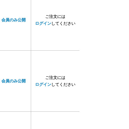
ご注文には
会員のみ公開
ログイン
してください
ご注文には
会員のみ公開
ログイン
してください