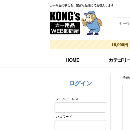
カー用品の事なら、豊富な品揃えでお答えします
15,000円
HOME
カテゴリ
全商
ログイン
メールアドレス
パスワード