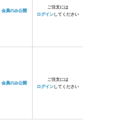
ご注文には
会員のみ公開
ログイン
してください
ご注文には
会員のみ公開
ログイン
してください