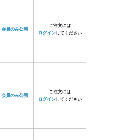
ご注文には
会員のみ公開
ログイン
してください
ご注文には
会員のみ公開
ログイン
してください