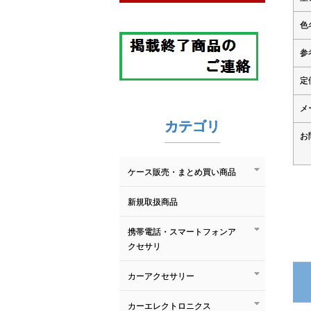
色
参
定
メ
カテゴリ
お
ケース販売・まとめ買い商品
新規取扱商品
携帯電話・スマートフォンア
クセサリ
カーアクセサリー
カーエレクトロニクス