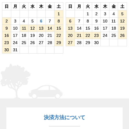
日
月
火
水
木
金
土
日
月
火
水
木
金
土
1
1
2
3
4
5
2
3
4
5
6
7
8
6
7
8
9
10
11
12
9
10
11
12
13
14
15
13
14
15
16
17
18
19
16
17
18
19
20
21
22
20
21
22
23
24
25
26
23
24
25
26
27
28
29
27
28
29
30
30
31
決済方法について