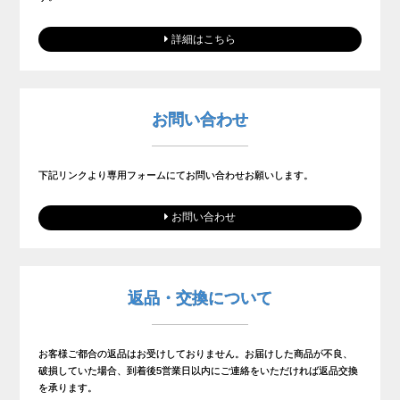
詳細はこちら
お問い合わせ
下記リンクより専用フォームにてお問い合わせお願いします。
お問い合わせ
返品・交換について
お客様ご都合の返品はお受けしておりません。お届けした商品が不良、
破損していた場合、到着後5営業日以内にご連絡をいただければ返品交換
を承ります。