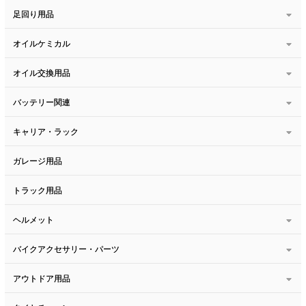
足回り用品
オイルケミカル
オイル交換用品
バッテリー関連
キャリア・ラック
ガレージ用品
トラック用品
ヘルメット
バイクアクセサリー・パーツ
アウトドア用品