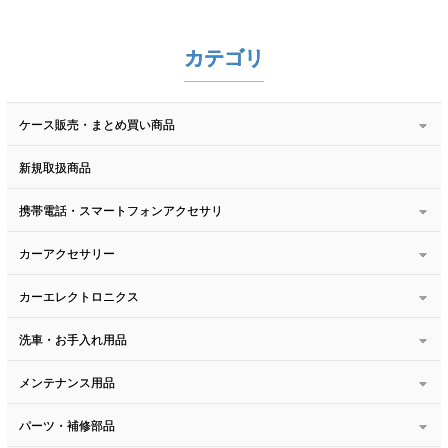
カテゴリ
ケース販売・まとめ買い商品
新規取扱商品
携帯電話・スマートフォンアクセサリ
カーアクセサリー
カーエレクトロニクス
洗車・お手入れ用品
メンテナンス用品
パーツ・補修部品