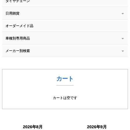
タイヤチェーン
日用雑貨
オーダーメイド品
車種別専用商品
メーカー別検索
カート
カートは空です
2026年8月
2026年9月