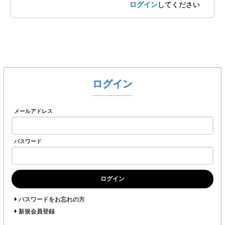
ログイン
してください
ログイン
メールアドレス
パスワード
ログイン
パスワードをお忘れの方
新規会員登録