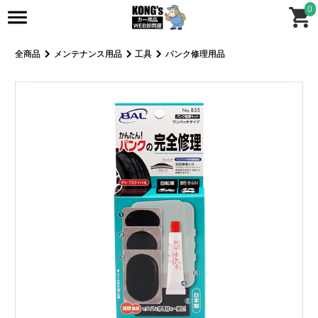
0
全商品
メンテナンス用品
工具
パンク修理用品