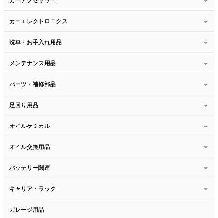
カーアクセサリー
カーエレクトロニクス
洗車・お手入れ用品
メンテナンス用品
パーツ・補修部品
足回り用品
オイルケミカル
オイル交換用品
バッテリー関連
キャリア・ラック
ガレージ用品