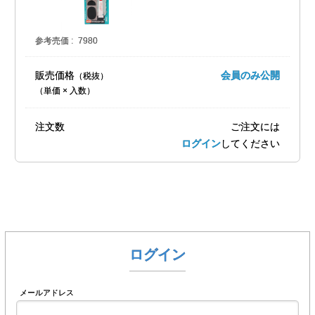
参考売価
7980
販売価格
会員のみ公開
（単価 × 入数）
注文数
ご注文には
ログイン
してください
ログイン
メールアドレス