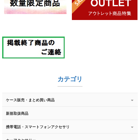
カテゴリ
ケース販売・まとめ買い商品
新規取扱商品
携帯電話・スマートフォンアクセサリ