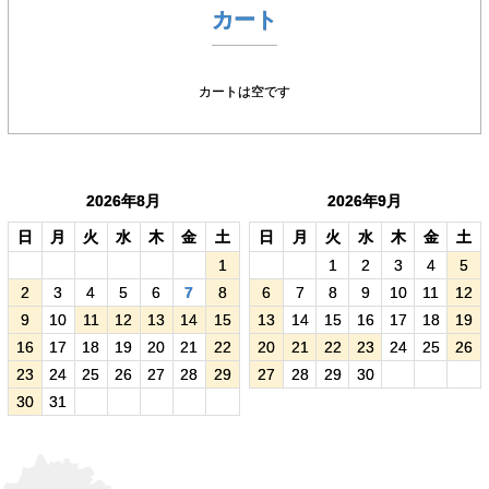
カート
カートは空です
2026年8月
2026年9月
日
月
火
水
木
金
土
日
月
火
水
木
金
土
1
1
2
3
4
5
2
3
4
5
6
7
8
6
7
8
9
10
11
12
9
10
11
12
13
14
15
13
14
15
16
17
18
19
16
17
18
19
20
21
22
20
21
22
23
24
25
26
23
24
25
26
27
28
29
27
28
29
30
30
31