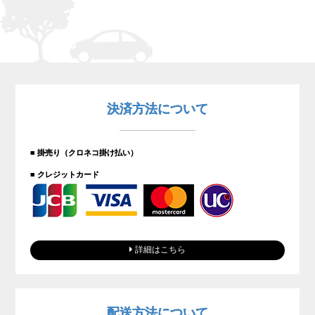
決済方法について
■ 掛売り（クロネコ掛け払い）
■ クレジットカード
詳細はこちら
配送方法について