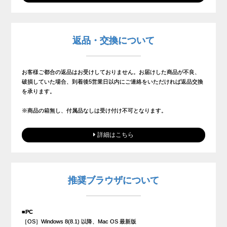
返品・交換について
お客様ご都合の返品はお受けしておりません。お届けした商品が不良、
破損していた場合、到着後5営業日以内にご連絡をいただければ返品交換
を承ります。
※商品の箱無し、付属品なしは受け付け不可となります。
詳細はこちら
推奨ブラウザについて
■PC
［OS］Windows 8(8.1) 以降、Mac OS 最新版