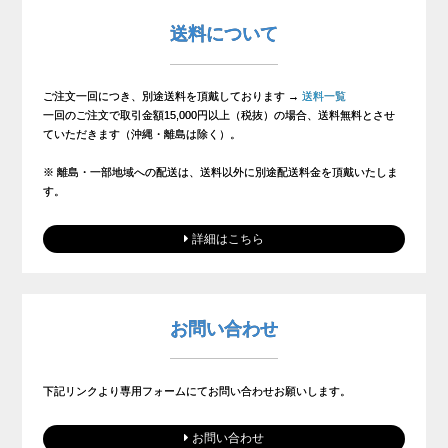
送料について
ご注文一回につき、別途送料を頂戴しております →
送料一覧
一回のご注文で取引金額15,000円以上（税抜）の場合、送料無料とさせ
ていただきます（沖縄・離島は除く）。
※ 離島・一部地域への配送は、送料以外に別途配送料金を頂戴いたしま
す。
詳細はこちら
お問い合わせ
下記リンクより専用フォームにてお問い合わせお願いします。
お問い合わせ