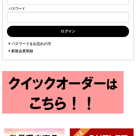
パスワード
ログイン
パスワードをお忘れの方
新規会員登録