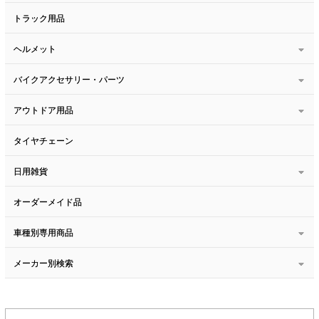
トラック用品
ヘルメット
バイクアクセサリー・パーツ
アウトドア用品
タイヤチェーン
日用雑貨
オーダーメイド品
車種別専用商品
メーカー別検索