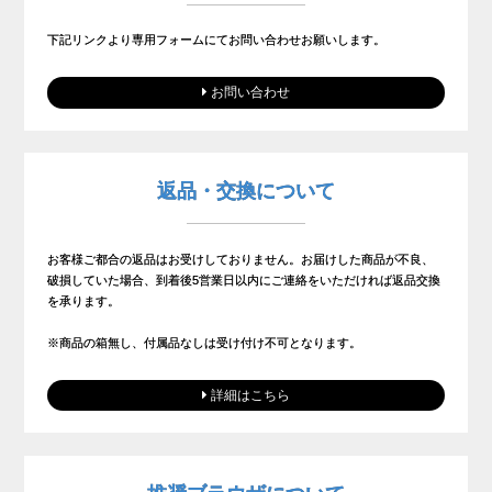
下記リンクより専用フォームにてお問い合わせお願いします。
お問い合わせ
返品・交換について
お客様ご都合の返品はお受けしておりません。お届けした商品が不良、
破損していた場合、到着後5営業日以内にご連絡をいただければ返品交換
を承ります。
※商品の箱無し、付属品なしは受け付け不可となります。
詳細はこちら