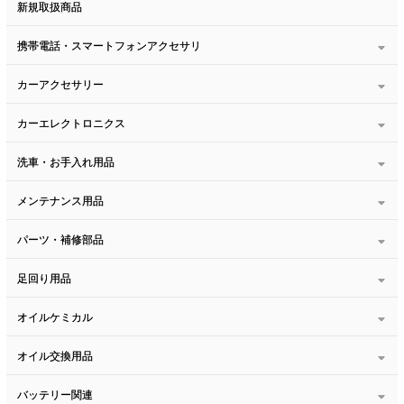
新規取扱商品
携帯電話・スマートフォンアクセサリ
カーアクセサリー
カーエレクトロニクス
洗車・お手入れ用品
メンテナンス用品
パーツ・補修部品
足回り用品
オイルケミカル
オイル交換用品
バッテリー関連