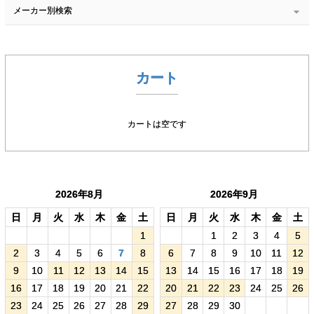
メーカー別検索
カート
カートは空です
2026年8月
2026年9月
日
月
火
水
木
金
土
日
月
火
水
木
金
土
1
1
2
3
4
5
2
3
4
5
6
7
8
6
7
8
9
10
11
12
9
10
11
12
13
14
15
13
14
15
16
17
18
19
16
17
18
19
20
21
22
20
21
22
23
24
25
26
23
24
25
26
27
28
29
27
28
29
30