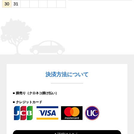
30
31
決済方法について
■ 掛売り（クロネコ掛け払い）
■ クレジットカード