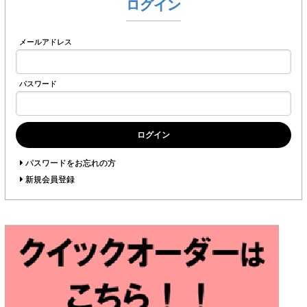
ログイン
メールアドレス
パスワード
ログイン
パスワードをお忘れの方
新規会員登録