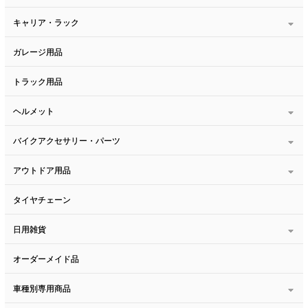
キャリア・ラック
ガレージ用品
トラック用品
ヘルメット
バイクアクセサリー・パーツ
アウトドア用品
タイヤチェーン
日用雑貨
オーダーメイド品
車種別専用商品