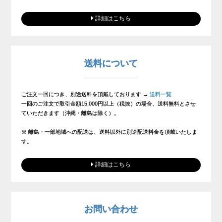
詳細はこちら
送料について
ご注文一回につき、別途送料を頂戴しております →
送料一覧
一回のご注文で取引金額15,000円以上（税抜）の場合、送料無料とさせ
ていただきます（沖縄・離島は除く）。
※ 離島・一部地域への配送は、送料以外に別途配送料金を頂戴いたしま
す。
詳細はこちら
お問い合わせ