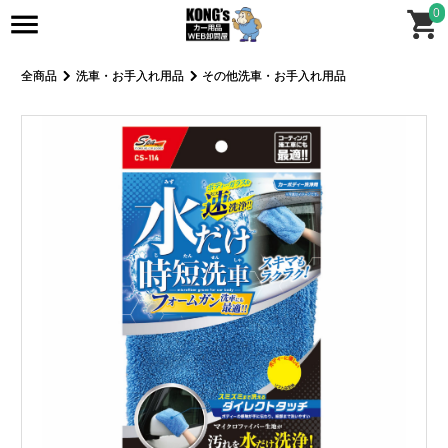
0
全商品
洗車・お手入れ用品
その他洗車・お手入れ用品