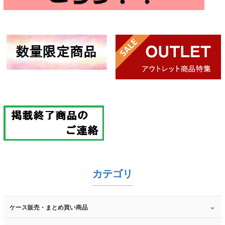
カテゴリ
ケース販売・まとめ買い商品