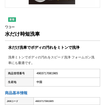
ワコー
水だけ時短洗車
水だけ洗車でボディの汚れをミトンで洗浄
洗車ミトンでボディの汚れをスピード洗浄 フォームガン洗
車にも最適です。
商品管理番号
4903717081965
生産地
中国
商品基本情報
JANコード
4903717081965