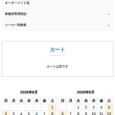
オーダーメイド品
車種別専用商品
メーカー別検索
カート
カートは空です
2026年8月
2026年9月
日
月
火
水
木
金
土
日
月
火
水
木
金
土
1
1
2
3
4
5
2
3
4
5
6
7
8
6
7
8
9
10
11
12