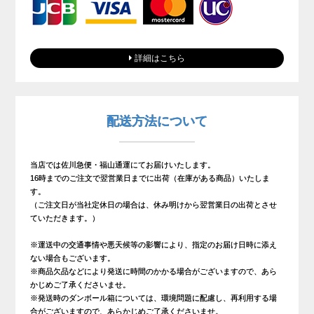
詳細はこちら
配送方法について
当店では佐川急便・福山通運にてお届けいたします。
16時までのご注文で翌営業日までに出荷（在庫がある商品）いたしま
す。
（ご注文日が当社定休日の場合は、休み明けから翌営業日の出荷とさせ
ていただきます。）
※運送中の交通事情や悪天候等の影響により、指定のお届け日時に添え
ない場合もございます。
※商品欠品などにより発送に時間のかかる場合がございますので、あら
かじめご了承くださいませ。
※発送時のダンボール箱については、環境問題に配慮し、再利用する場
合がございますので、あらかじめご了承くださいませ。