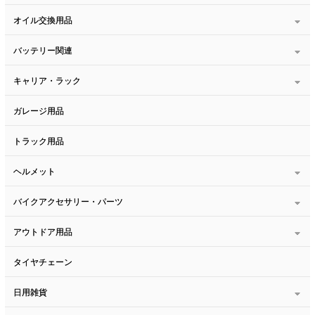
オイル交換用品
バッテリー関連
キャリア・ラック
ガレージ用品
トラック用品
ヘルメット
バイクアクセサリー・パーツ
アウトドア用品
タイヤチェーン
日用雑貨