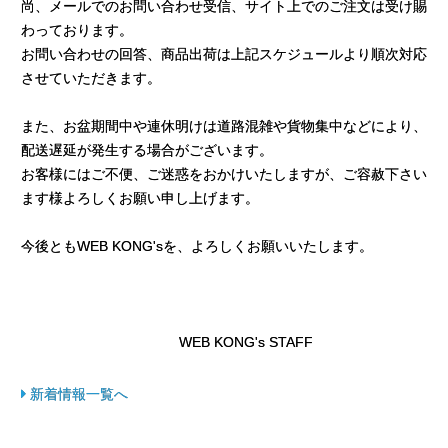
尚、メールでのお問い合わせ受信、サイト上でのご注文は受け賜
わっております。
お問い合わせの回答、商品出荷は上記スケジュールより順次対応
させていただきます。
また、お盆期間中や連休明けは道路混雑や貨物集中などにより、
配送遅延が発生する場合がございます。
お客様にはご不便、ご迷惑をおかけいたしますが、ご容赦下さい
ます様よろしくお願い申し上げます。
今後ともWEB KONG'sを、よろしくお願いいたします。
WEB KONG's STAFF
新着情報一覧へ