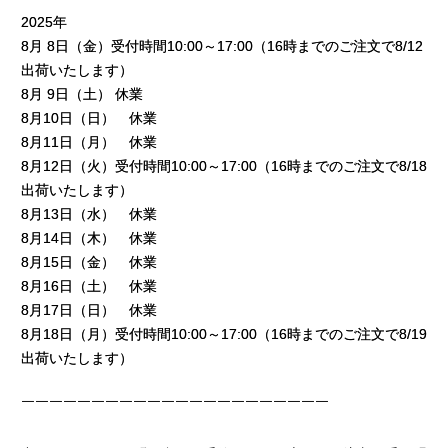
2025年
8月 8日（金）受付時間10:00～17:00（16時までのご注文で8/12
出荷いたします）
8月 9日（土） 休業
8月10日（日） 休業
8月11日（月） 休業
8月12日（火）受付時間10:00～17:00（16時までのご注文で8/18
出荷いたします）
8月13日（水） 休業
8月14日（木） 休業
8月15日（金） 休業
8月16日（土） 休業
8月17日（日） 休業
8月18日（月）受付時間10:00～17:00（16時までのご注文で8/19
出荷いたします）
￣￣￣￣￣￣￣￣￣￣￣￣￣￣￣￣￣￣￣￣￣￣