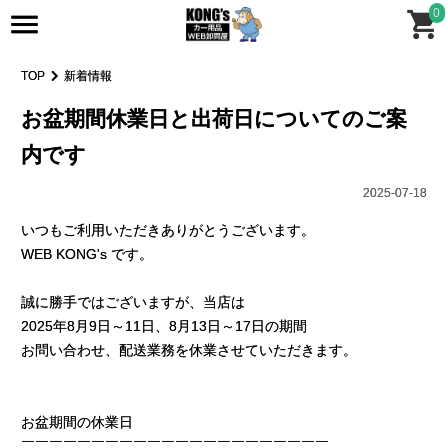
0
TOP
新着情報
お盆期間休業日と出荷日についてのご案
内です
2025-07-18
いつもご利用いただきありがとうございます。
WEB KONG's です。
誠に勝手ではございますが、当店は
2025年8月9日～11日、8月13日～17日の期間
お問い合わせ、配送業務を休業させていただきます。
お盆期間の休業日
￣￣￣￣￣￣￣￣￣￣￣￣￣￣￣￣￣￣￣￣￣￣