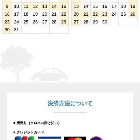
9
10
11
12
13
14
15
13
14
15
16
17
18
19
16
17
18
19
20
21
22
20
21
22
23
24
25
26
23
24
25
26
27
28
29
27
28
29
30
30
31
決済方法について
■ 掛売り（クロネコ掛け払い）
■ クレジットカード