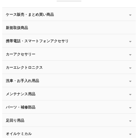
ケース販売・まとめ買い商品
新規取扱商品
携帯電話・スマートフォンアクセサリ
カーアクセサリー
カーエレクトロニクス
洗車・お手入れ用品
メンテナンス用品
パーツ・補修部品
足回り用品
オイルケミカル