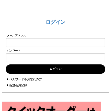
ログイン
メールアドレス
パスワード
ログイン
パスワードをお忘れの方
新規会員登録