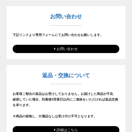
お問い合わせ
下記リンクより専用フォームにてお問い合わせお願いします。
お問い合わせ
返品・交換について
お客様ご都合の返品はお受けしておりません。お届けした商品が不良、
破損していた場合、到着後5営業日以内にご連絡をいただければ返品交換
を承ります。
※商品の箱無し、付属品なしは受け付け不可となります。
詳細はこちら